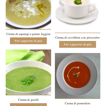
Crema di asparagi e patate leggera
Crema di cavolfiore con prosciutto
Per saperne di più
Per saperne di più
Crema di piselli
Crema di pomodoro