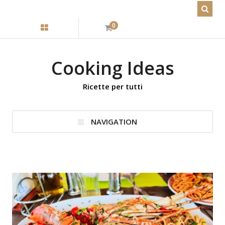
0
Cooking Ideas
Ricette per tutti
NAVIGATION