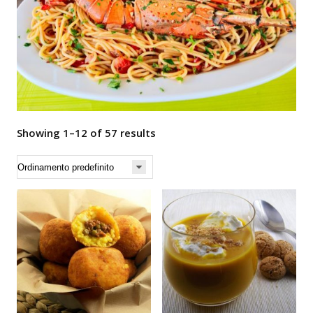
Showing 1–12 of 57 results